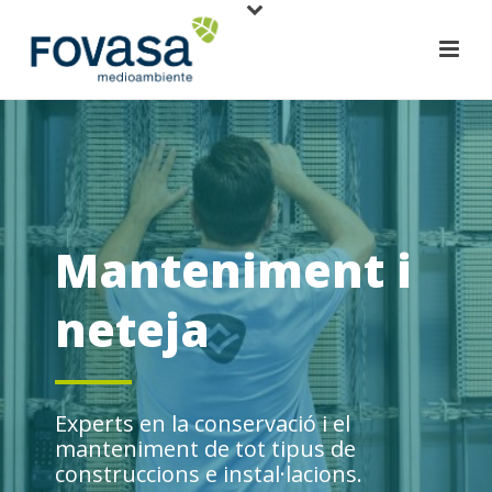
Manteniment i
neteja
Experts en la conservació i el
manteniment de tot tipus de
construccions e instal·lacions.