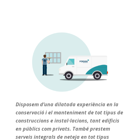
Disposem d’una dilatada experiència en la
conservació i el manteniment de tot tipus de
construccions e instal·lacions, tant edificis
en públics com privats. També prestem
serveis integrals de neteja en tot tipus