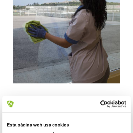
Esta página web usa cookies