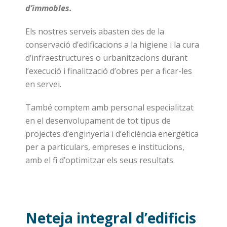
d’immobles.
Els nostres serveis abasten des de la
conservació d’edificacions a la higiene i la cura
d’infraestructures o urbanitzacions durant
l’execució i finalització d’obres per a ficar-les
en servei.
També comptem amb personal especialitzat
en el desenvolupament de tot tipus de
projectes d’enginyeria i d’eficiència energètica
per a particulars, empreses e institucions,
amb el fi d’optimitzar els seus resultats.
Neteja integral d’edificis