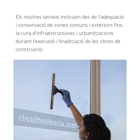
Els nostres serveis inclouen des de l’adequació
i conservació de zones comuns i exteriors fins
la cura d’infraestructures i urbanitzacions
durant l’execució i finalització de les obres de
construcció.