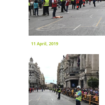
11 April, 2019