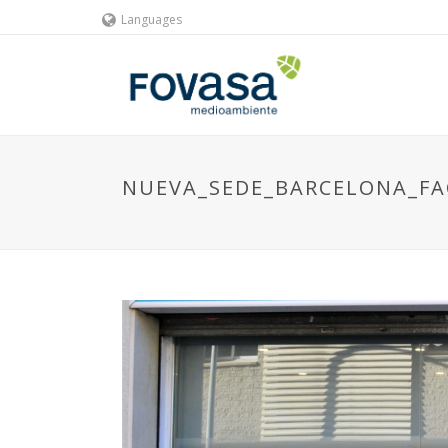
Languages
NUEVA_SEDE_BARCELONA_FA