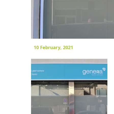
10 February, 2021