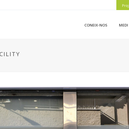
Proj
CONEIX-NOS
MEDI
CILITY