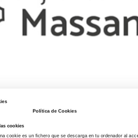
ies
Política de Cookies
 las cookies
a cookie es un fichero que se descarga en tu ordenador al acc