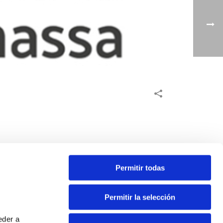
Permitir todas
Permitir la selección
eder a