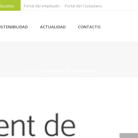
ducativo
Portal del empleado
Portal del Ciudadano
STENIBILIDAD
ACTUALIDAD
CONTACTO
HOME
»
AJUNTAMENT DE MASSANASSA