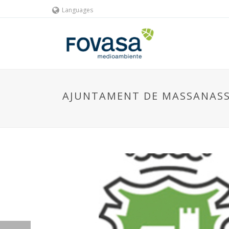
Languages
AJUNTAMENT DE MASSANAS