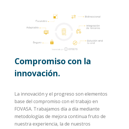
Compromiso con la
innovación.
La innovación y el progreso son elementos
base del compromiso con el trabajo en
FOVASA. Trabajamos día a día mediante
metodologías de mejora continua fruto de
nuestra experiencia, la de nuestros