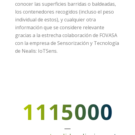
conocer las superficies barridas o baldeadas,
los contenedores recogidos (incluso el peso
individual de estos), y cualquier otra
información que se considere relevante
gracias a la estrecha colaboración de FOVASA
con la empresa de Sensorización y Tecnología
de Nealis: IoTSens.
1115000