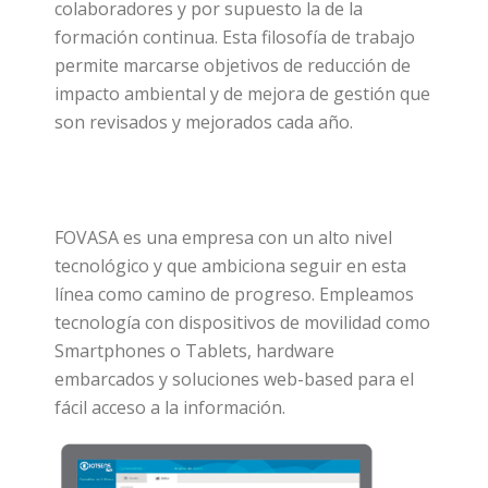
colaboradores y por supuesto la de la
formación continua. Esta filosofía de trabajo
permite marcarse objetivos de reducción de
impacto ambiental y de mejora de gestión que
son revisados y mejorados cada año.
FOVASA es una empresa con un alto nivel
tecnológico y que ambiciona seguir en esta
línea como camino de progreso. Empleamos
tecnología con dispositivos de movilidad como
Smartphones o Tablets, hardware
embarcados y soluciones web-based para el
fácil acceso a la información.