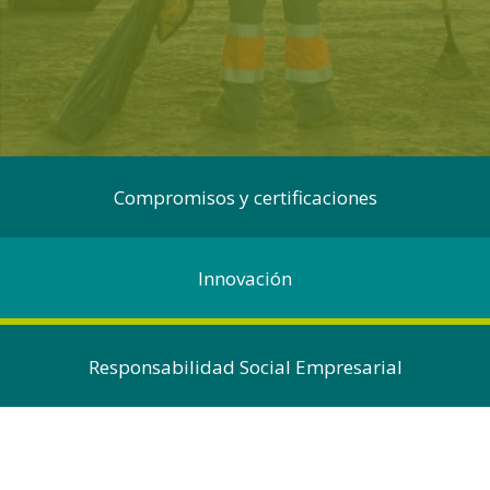
Compromisos y certificaciones
Innovación
Responsabilidad Social Empresarial