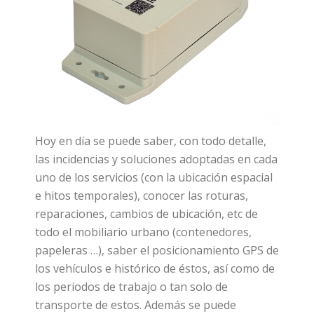
Hoy en día se puede saber, con todo detalle,
las incidencias y soluciones adoptadas en cada
uno de los servicios (con la ubicación espacial
e hitos temporales), conocer las roturas,
reparaciones, cambios de ubicación, etc de
todo el mobiliario urbano (contenedores,
papeleras …), saber el posicionamiento GPS de
los vehículos e histórico de éstos, así como de
los periodos de trabajo o tan solo de
transporte de estos. Además se puede