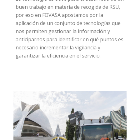
buen trabajo en materia de recogida de RSU,
por eso en FOVASA apostamos por la
aplicación de un conjunto de tecnologías que
nos permiten gestionar la información y
anticiparnos para identificar en qué puntos es
necesario incrementar la vigilancia y
garantizar la eficiencia en el servicio.