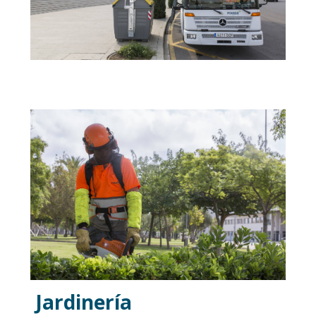
Jardinería