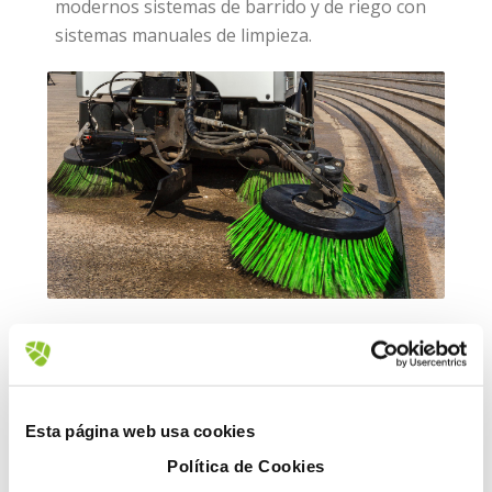
modernos sistemas de barrido y de riego con
sistemas manuales de limpieza.
Esta página web usa cookies
Política de Cookies