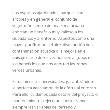
Los espacios ajardinados, parques con
árboles y en general el conjunto de
vegetación dentro de una zona urbana
aportan un beneficio muy valioso a los
ciudadanos y al entorno. Aspectos como una
mayor purificación del aire, disminución de la
contaminación acústica o la mejora en el
paisaje diario de los vecinos son algunos de
los beneficios que nos aportan las zonas
verdes urbanas.
Estudiamos tus necesidades, garantizándote
la perfecta adecuación de la oferta al entorno.
Para ello, cuidamos cada detalle del proyecto o
mantenimiento a ejecutar, considerando
siempre las variables del terreno y