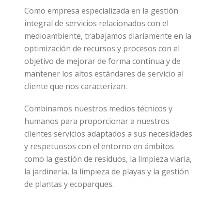
Como empresa especializada en la gestión
integral de servicios relacionados con el
medioambiente, trabajamos diariamente en la
optimización de recursos y procesos con el
objetivo de mejorar de forma continua y de
mantener los altos estándares de servicio al
cliente que nos caracterizan.
Combinamos nuestros medios técnicos y
humanos para proporcionar a nuestros
clientes servicios adaptados a sus necesidades
y respetuosos con el entorno en ámbitos
como la gestión de residuos, la limpieza viaria,
la jardinería, la limpieza de playas y la gestión
de plantas y ecoparques.