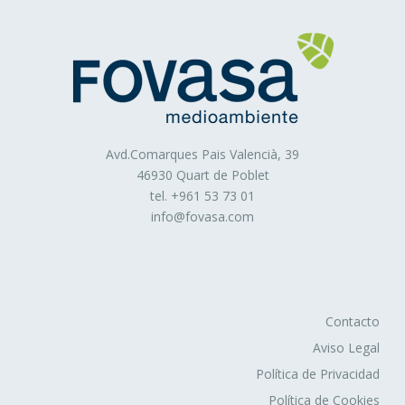
Avd.Comarques Pais Valencià, 39
46930 Quart de Poblet
tel. +
961 53 73 01
info@fovasa.com
Contacto
Aviso Legal
Política de Privacidad
Política de Cookies