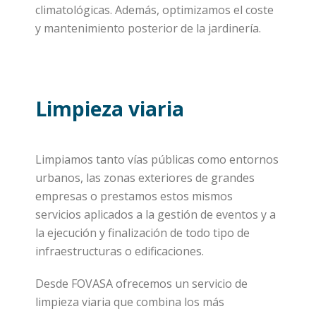
climatológicas. Además, optimizamos el coste
y mantenimiento posterior de la jardinería.
Limpieza viaria
Limpiamos tanto vías públicas como entornos
urbanos, las zonas exteriores de grandes
empresas o prestamos estos mismos
servicios aplicados a la gestión de eventos y a
la ejecución y finalización de todo tipo de
infraestructuras o edificaciones.
Desde FOVASA ofrecemos un servicio de
limpieza viaria que combina los más