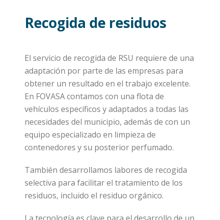
Recogida de residuos
El servicio de recogida de RSU requiere de una
adaptación por parte de las empresas para
obtener un resultado en el trabajo excelente.
En FOVASA contamos con una flota de
vehículos específicos y adaptados a todas las
necesidades del municipio, además de con un
equipo especializado en limpieza de
contenedores y su posterior perfumado.
También desarrollamos labores de recogida
selectiva para facilitar el tratamiento de los
residuos, incluido el residuo orgánico.
La tecnología es clave para el desarrollo de un