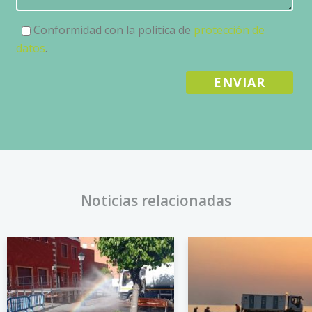
Conformidad con la política de
protección de
datos
.
Noticias relacionadas