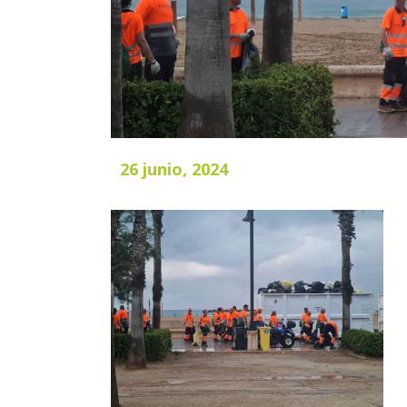
26 junio, 2024