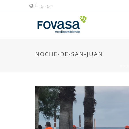
Languages
NOCHE-DE-SAN-JUAN
HOM