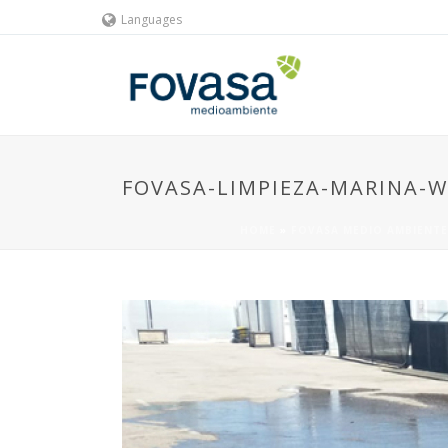
Languages
FOVASA-LIMPIEZA-MARINA-
HOME
»
FOVASA MEDIO AMBIENTE