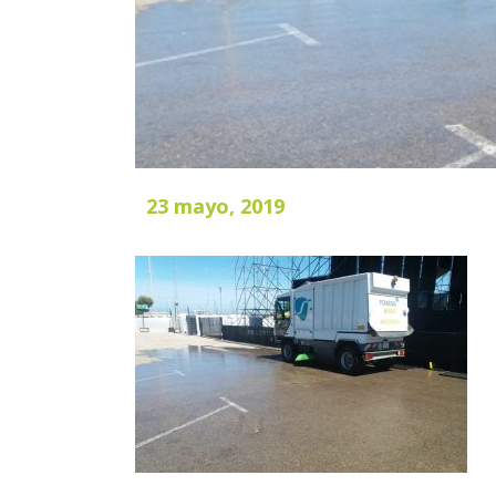
23 mayo, 2019