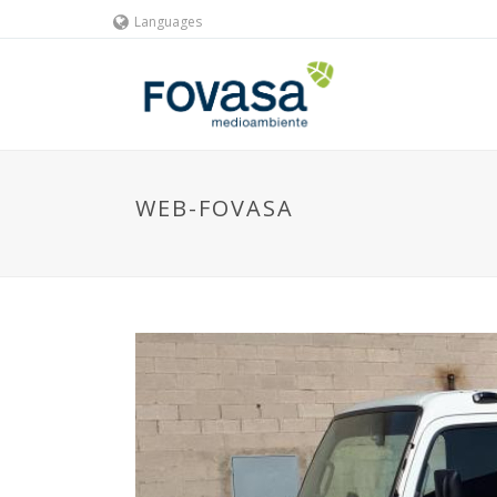
Languages
WEB-FOVASA