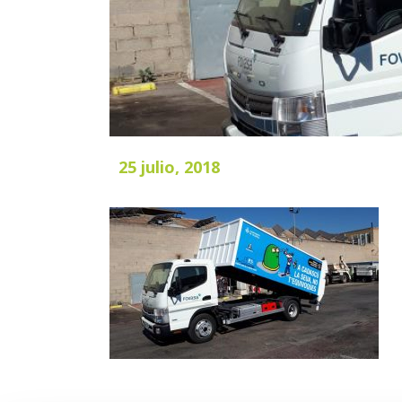
25 julio, 2018