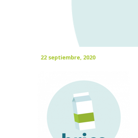
22 septiembre, 2020