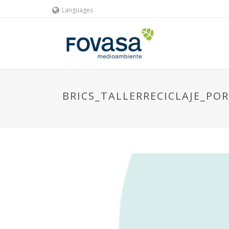
Languages
BRICS_TALLERRECICLAJE_P