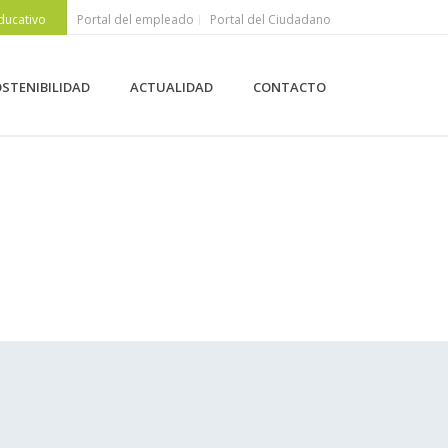
ducativo
Portal del empleado
Portal del Ciudadano
STENIBILIDAD
ACTUALIDAD
CONTACTO