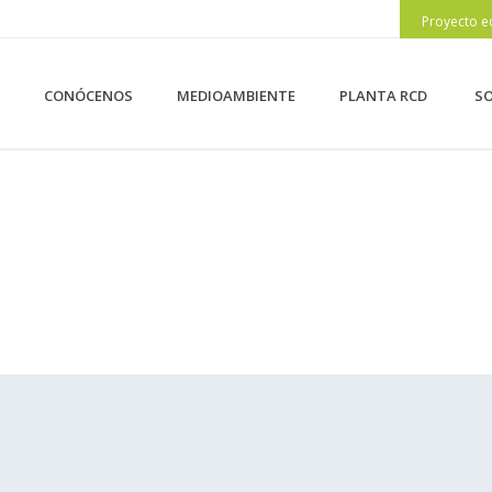
Proyecto e
CONÓCENOS
MEDIOAMBIENTE
PLANTA RCD
SO