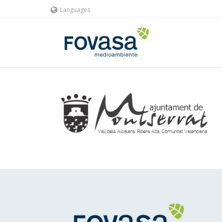
Languages