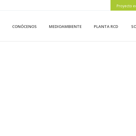
Proyecto e
CONÓCENOS
MEDIOAMBIENTE
PLANTA RCD
SO