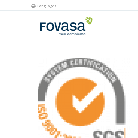
Languages