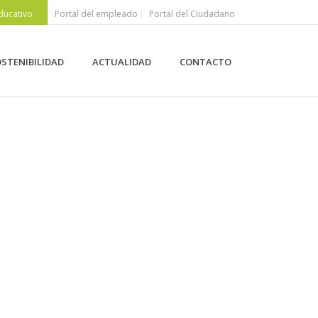
ducativo
Portal del empleado
Portal del Ciudadano
STENIBILIDAD
ACTUALIDAD
CONTACTO