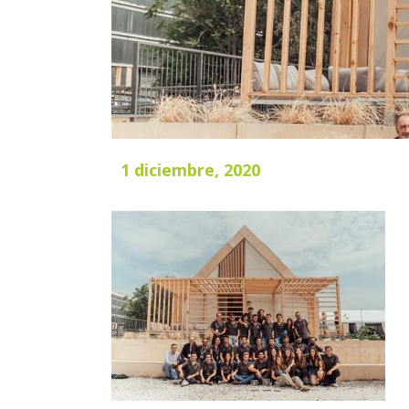
1 diciembre, 2020