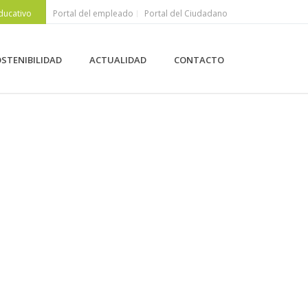
ducativo
Portal del empleado
Portal del Ciudadano
STENIBILIDAD
ACTUALIDAD
CONTACTO