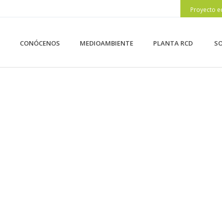
Proyecto e
CONÓCENOS
MEDIOAMBIENTE
PLANTA RCD
SO