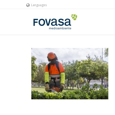
Languages