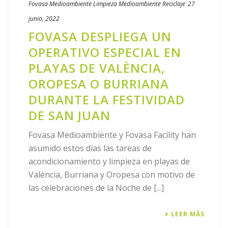
Fovasa Medioambiente
Limpieza
Medioambiente
Reciclaje
27
junio, 2022
FOVASA DESPLIEGA UN
OPERATIVO ESPECIAL EN
PLAYAS DE VALÈNCIA,
OROPESA O BURRIANA
DURANTE LA FESTIVIDAD
DE SAN JUAN
Fovasa Medioambiente y Fovasa Facility han
asumido estos días las tareas de
acondicionamiento y limpieza en playas de
València, Burriana y Oropesa con motivo de
las celebraciones de la Noche de [...]
LEER MÁS