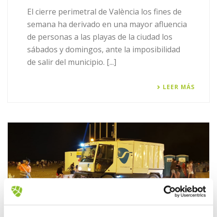
El cierre perimetral de València los fines de
semana ha derivado en una mayor afluencia
de personas a las playas de la ciudad los
sábados y domingos, ante la imposibilidad
de salir del municipio. [...]
LEER MÁS