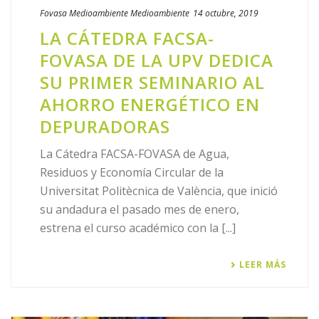
Fovasa Medioambiente
Medioambiente
14 octubre, 2019
LA CÁTEDRA FACSA-
FOVASA DE LA UPV DEDICA
SU PRIMER SEMINARIO AL
AHORRO ENERGÉTICO EN
DEPURADORAS
La Cátedra FACSA-FOVASA de Agua,
Residuos y Economía Circular de la
Universitat Politècnica de València, que inició
su andadura el pasado mes de enero,
estrena el curso académico con la [...]
LEER MÁS