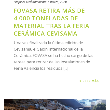
Limpieza
Medioambiente
6 marzo, 2020
FOVASA RETIRA MÁS DE
4.000 TONELADAS DE
MATERIAL TRAS LA FERIA
CERÁMICA CEVISAMA
Una vez finalizada la última edición de
Cevisama, el Salón Internacional de la
Cerámica, FOVASA se ha hecho cargo de las
tareas para retirar de las instalaciones de
Feria Valencia los residuos [...]
LEER MÁS