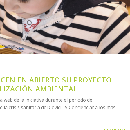
ECEN EN ABIERTO SU PROYECTO
ILIZACIÓN AMBIENTAL
a web de la iniciativa durante el periodo de
la crisis sanitaria del Covid-19 Concienciar a los más
LEER MÁS