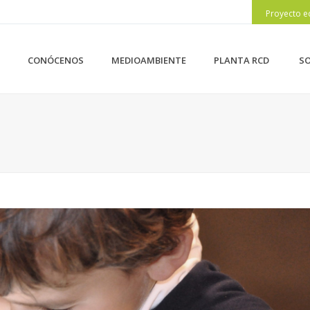
Proyecto e
CONÓCENOS
MEDIOAMBIENTE
PLANTA RCD
SO