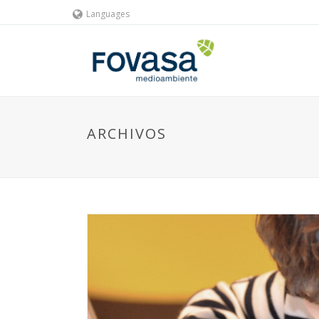
Languages
ARCHIVOS