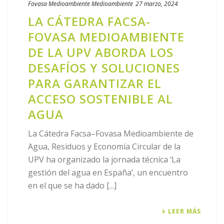
Fovasa Medioambiente
Medioambiente
27 marzo, 2024
LA CÁTEDRA FACSA-
FOVASA MEDIOAMBIENTE
DE LA UPV ABORDA LOS
DESAFÍOS Y SOLUCIONES
PARA GARANTIZAR EL
ACCESO SOSTENIBLE AL
AGUA
La Cátedra Facsa–Fovasa Medioambiente de
Agua, Residuos y Economía Circular de la
UPV ha organizado la jornada técnica ‘La
gestión del agua en España’, un encuentro
en el que se ha dado [...]
LEER MÁS