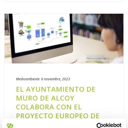
Medioambiente
6 noviembre, 2023
EL AYUNTAMIENTO DE
MURO DE ALCOY
COLABORA CON EL
PROYECTO EUROPEO DE
ECONOMÍA CIRCULAR