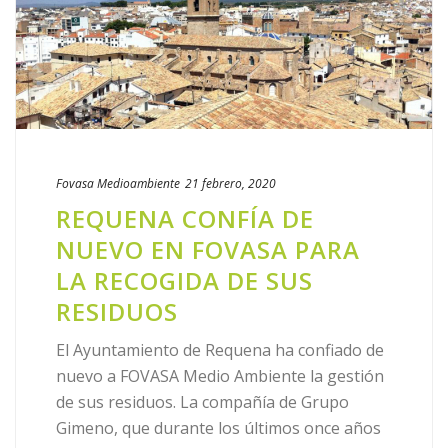
Fovasa Medioambiente
21 febrero, 2020
REQUENA CONFÍA DE
NUEVO EN FOVASA PARA
LA RECOGIDA DE SUS
RESIDUOS
El Ayuntamiento de Requena ha confiado de
nuevo a FOVASA Medio Ambiente la gestión
de sus residuos. La compañía de Grupo
Gimeno, que durante los últimos once años