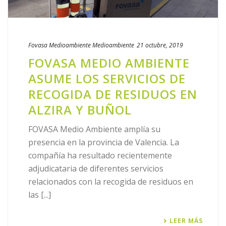
Fovasa Medioambiente
Medioambiente
21 octubre, 2019
FOVASA MEDIO AMBIENTE
ASUME LOS SERVICIOS DE
RECOGIDA DE RESIDUOS EN
ALZIRA Y BUÑOL
FOVASA Medio Ambiente amplía su
presencia en la provincia de Valencia. La
compañía ha resultado recientemente
adjudicataria de diferentes servicios
relacionados con la recogida de residuos en
las [...]
LEER MÁS