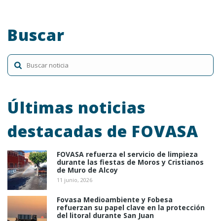
Buscar
Últimas noticias
destacadas de FOVASA
FOVASA refuerza el servicio de limpieza
durante las fiestas de Moros y Cristianos
de Muro de Alcoy
11 junio, 2026
Fovasa Medioambiente y Fobesa
refuerzan su papel clave en la protección
del litoral durante San Juan