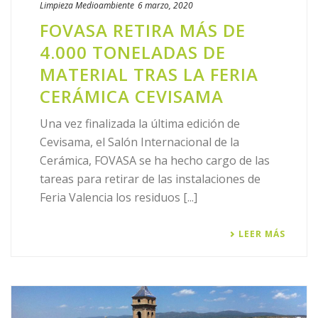
Limpieza
Medioambiente
6 marzo, 2020
FOVASA RETIRA MÁS DE
4.000 TONELADAS DE
MATERIAL TRAS LA FERIA
CERÁMICA CEVISAMA
Una vez finalizada la última edición de
Cevisama, el Salón Internacional de la
Cerámica, FOVASA se ha hecho cargo de las
tareas para retirar de las instalaciones de
Feria Valencia los residuos [...]
LEER MÁS