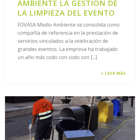
AMBIENTE LA GESTIÓN DE
LA LIMPIEZA DEL EVENTO
FOVASA Medio Ambiente se consolida como
compañía de referencia en la prestación de
servicios vinculados a la celebración de
grandes eventos. La empresa ha trabajado
un año más codo con codo con [...]
LEER MÁS