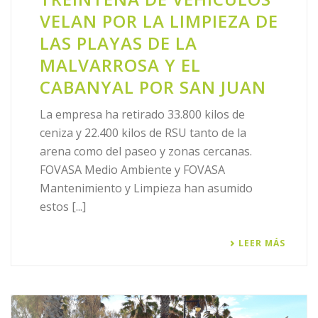
VELAN POR LA LIMPIEZA DE
LAS PLAYAS DE LA
MALVARROSA Y EL
CABANYAL POR SAN JUAN
La empresa ha retirado 33.800 kilos de
ceniza y 22.400 kilos de RSU tanto de la
arena como del paseo y zonas cercanas.
FOVASA Medio Ambiente y FOVASA
Mantenimiento y Limpieza han asumido
estos [...]
LEER MÁS