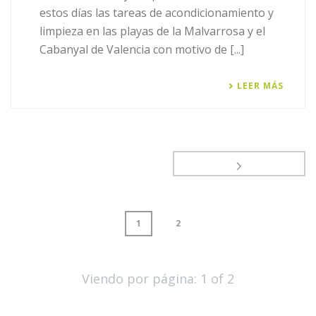
estos días las tareas de acondicionamiento y
limpieza en las playas de la Malvarrosa y el
Cabanyal de Valencia con motivo de [...]
LEER MÁS
1
2
Viendo por página:
1
of
2