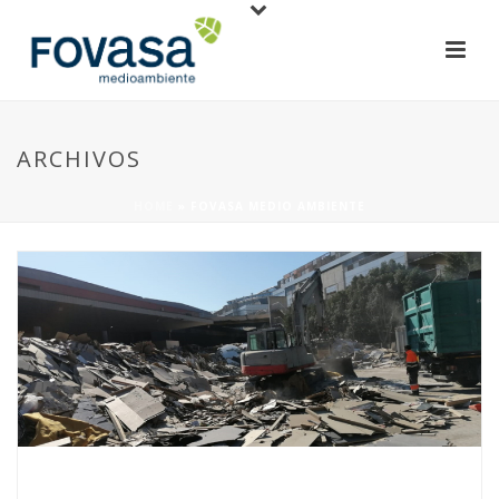
ARCHIVOS
HOME
»
FOVASA MEDIO AMBIENTE