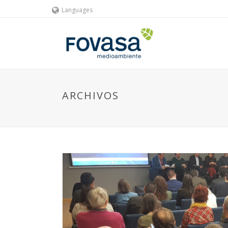
Languages
ARCHIVOS