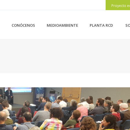
Proyecto e
CONÓCENOS
MEDIOAMBIENTE
PLANTA RCD
SO