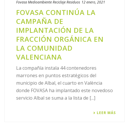
Fovasa Medioambiente
Reciclaje
Residuos
12 enero, 2021
FOVASA CONTINÚA LA
CAMPAÑA DE
IMPLANTACIÓN DE LA
FRACCIÓN ORGÁNICA EN
LA COMUNIDAD
VALENCIANA
La compañía instala 44 contenedores
marrones en puntos estratégicos del
municipio de Albal, el cuarto en València
donde FOVASA ha implantado este novedoso
servicio Albal se suma a la lista de [...]
LEER MÁS