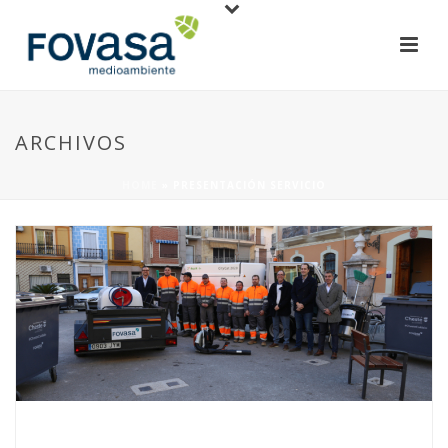
ARCHIVOS
HOME
»
PRESENTACIÓN SERVICIO