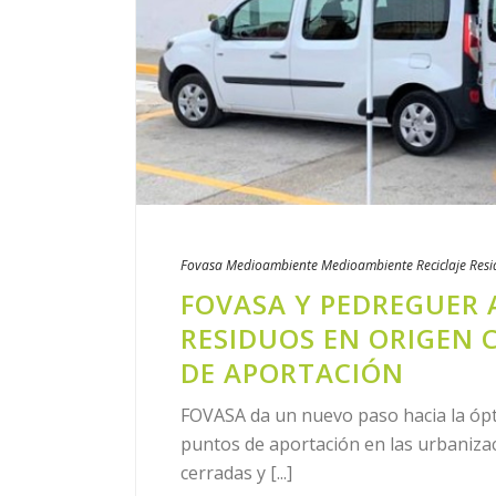
Fovasa Medioambiente
Medioambiente
Reciclaje
Resi
FOVASA Y PEDREGUER 
RESIDUOS EN ORIGEN 
DE APORTACIÓN
FOVASA da un nuevo paso hacia la ópt
puntos de aportación en las urbaniza
cerradas y [...]