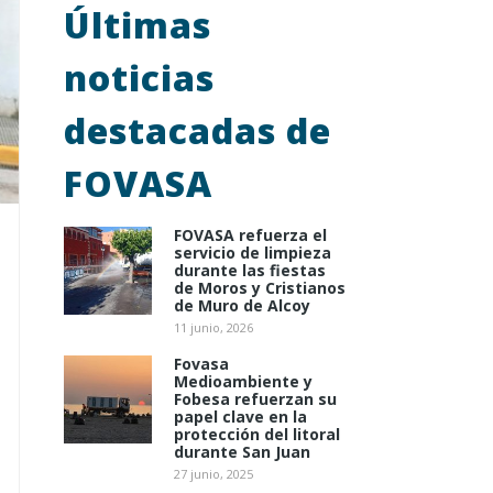
Últimas
noticias
destacadas de
FOVASA
FOVASA refuerza el
servicio de limpieza
durante las fiestas
de Moros y Cristianos
de Muro de Alcoy
11 junio, 2026
Fovasa
Medioambiente y
Fobesa refuerzan su
papel clave en la
protección del litoral
durante San Juan
27 junio, 2025