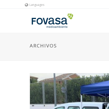
Languages
ARCHIVOS