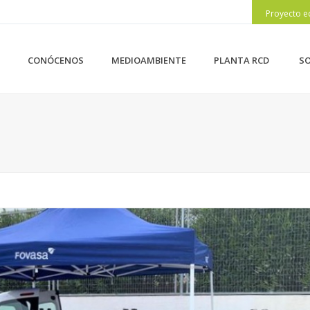
Proyecto e
CONÓCENOS
MEDIOAMBIENTE
PLANTA RCD
SO