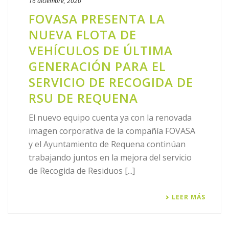
16 diciembre, 2020
FOVASA PRESENTA LA
NUEVA FLOTA DE
VEHÍCULOS DE ÚLTIMA
GENERACIÓN PARA EL
SERVICIO DE RECOGIDA DE
RSU DE REQUENA
El nuevo equipo cuenta ya con la renovada
imagen corporativa de la compañía FOVASA
y el Ayuntamiento de Requena continúan
trabajando juntos en la mejora del servicio
de Recogida de Residuos [...]
LEER MÁS