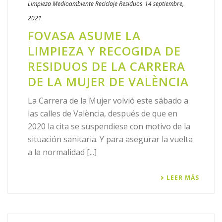
Limpieza
Medioambiente
Reciclaje
Residuos
14 septiembre,
2021
FOVASA ASUME LA
LIMPIEZA Y RECOGIDA DE
RESIDUOS DE LA CARRERA
DE LA MUJER DE VALÈNCIA
La Carrera de la Mujer volvió este sábado a
las calles de València, después de que en
2020 la cita se suspendiese con motivo de la
situación sanitaria. Y para asegurar la vuelta
a la normalidad [...]
LEER MÁS