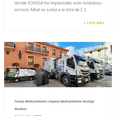
donde FOVASA ha implantado este novedoso
servicio Albal se suma a la lista de [...]
LEER MÁS
Fovasa Medioambiente
Limpieza
Medioambiente
Reciclaje
Residuos