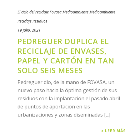
El ciclo del reciclaje
Fovasa Medioambiente
Medioambiente
Reciclaje
Residuos
19 julio, 2021
PEDREGUER DUPLICA EL
RECICLAJE DE ENVASES,
PAPEL Y CARTÓN EN TAN
SOLO SEIS MESES
Pedreguer dio, de la mano de FOVASA, un
nuevo paso hacia la óptima gestión de sus
residuos con la implantación el pasado abril
de puntos de aportación en las
urbanizaciones y zonas diseminadas [...]
LEER MÁS