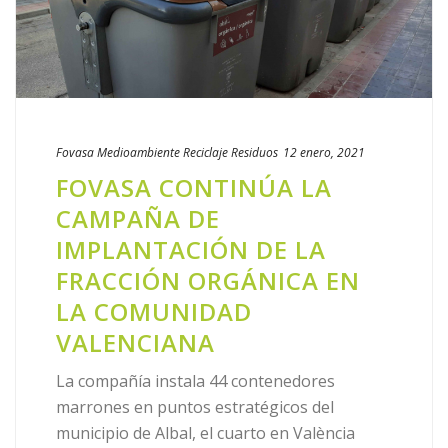
Fovasa Medioambiente
Reciclaje
Residuos
12 enero, 2021
FOVASA CONTINÚA LA
CAMPAÑA DE
IMPLANTACIÓN DE LA
FRACCIÓN ORGÁNICA EN
LA COMUNIDAD
VALENCIANA
La compañía instala 44 contenedores
marrones en puntos estratégicos del
municipio de Albal, el cuarto en València