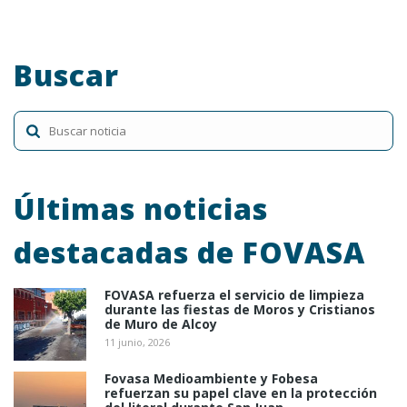
Buscar
Últimas noticias
destacadas de FOVASA
FOVASA refuerza el servicio de limpieza
durante las fiestas de Moros y Cristianos
de Muro de Alcoy
11 junio, 2026
Fovasa Medioambiente y Fobesa
refuerzan su papel clave en la protección