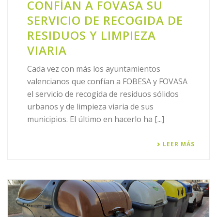
CONFÍAN A FOVASA SU
SERVICIO DE RECOGIDA DE
RESIDUOS Y LIMPIEZA
VIARIA
Cada vez con más los ayuntamientos
valencianos que confían a FOBESA y FOVASA
el servicio de recogida de residuos sólidos
urbanos y de limpieza viaria de sus
municipios. El último en hacerlo ha [...]
LEER MÁS