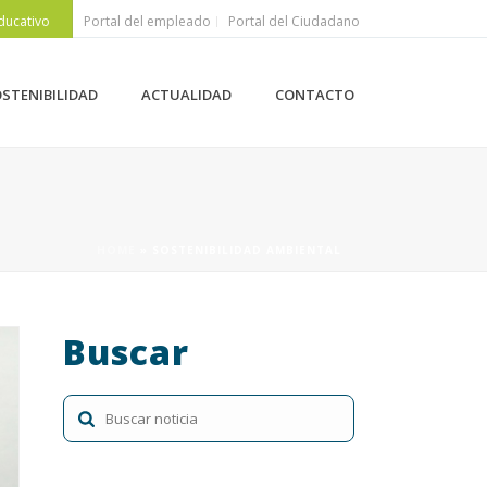
ducativo
Portal del empleado
Portal del Ciudadano
STENIBILIDAD
ACTUALIDAD
CONTACTO
HOME
»
SOSTENIBILIDAD AMBIENTAL
Buscar