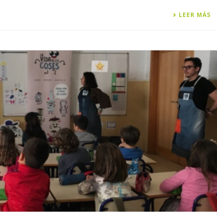
LEER MÁS