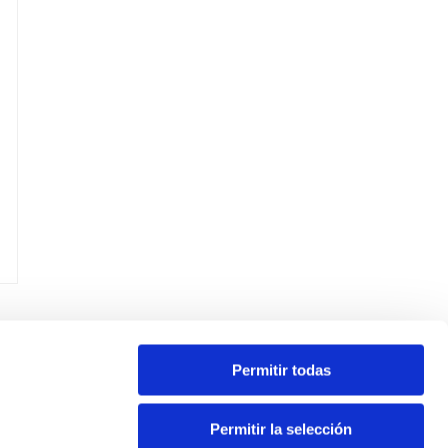
Permitir todas
Permitir la selección