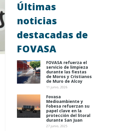
Últimas
noticias
destacadas de
FOVASA
FOVASA refuerza el
servicio de limpieza
durante las fiestas
de Moros y Cristianos
de Muro de Alcoy
11 junio, 2026
Fovasa
Medioambiente y
Fobesa refuerzan su
papel clave en la
protección del litoral
durante San Juan
27 junio, 2025