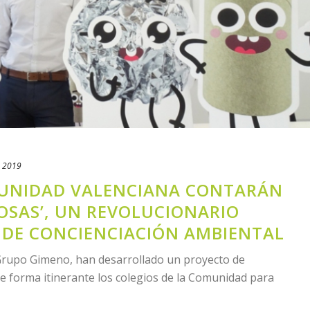
, 2019
MUNIDAD VALENCIANA CONTARÁN
COSAS’, UN REVOLUCIONARIO
 DE CONCIENCIACIÓN AMBIENTAL
Grupo Gimeno, han desarrollado un proyecto de
e forma itinerante los colegios de la Comunidad para