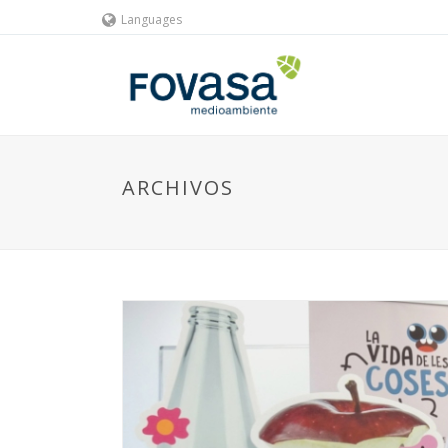
Languages
ARCHIVOS