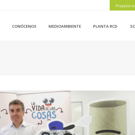
Proyecto e
CONÓCENOS
MEDIOAMBIENTE
PLANTA RCD
SO