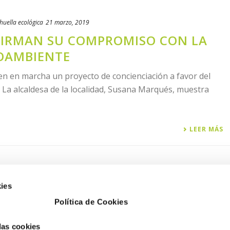
huella ecológica
21 marzo, 2019
FIRMAN SU COMPROMISO CON LA
IOAMBIENTE
 en marcha un proyecto de concienciación a favor del
m La alcaldesa de la localidad, Susana Marqués, muestra
LEER MÁS
ies
Política de Cookies
 las cookies