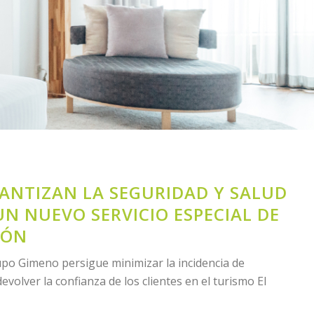
ANTIZAN LA SEGURIDAD Y SALUD
N NUEVO SERVICIO ESPECIAL DE
IÓN
po Gimeno persigue minimizar la incidencia de
olver la confianza de los clientes en el turismo El