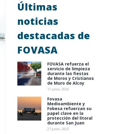
Últimas
noticias
destacadas de
FOVASA
FOVASA refuerza el
servicio de limpieza
durante las fiestas
de Moros y Cristianos
de Muro de Alcoy
11 junio, 2026
Fovasa
Medioambiente y
Fobesa refuerzan su
papel clave en la
protección del litoral
durante San Juan
27 junio, 2025