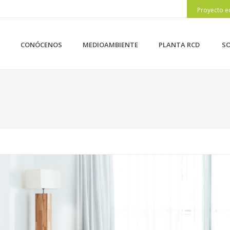
Proyecto e
CONÓCENOS
MEDIOAMBIENTE
PLANTA RCD
SO