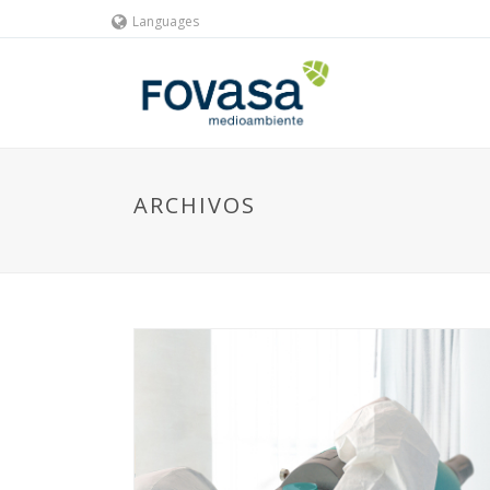
Languages
ARCHIVOS