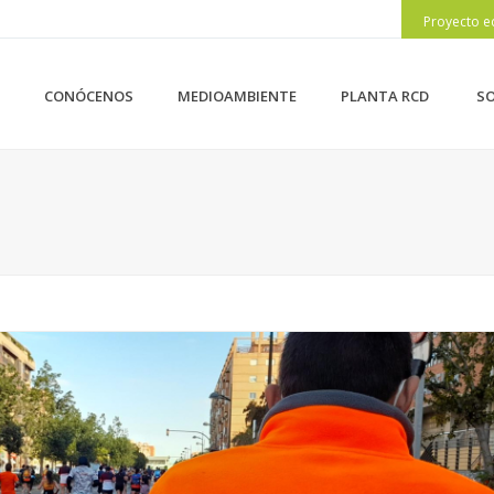
Proyecto e
CONÓCENOS
MEDIOAMBIENTE
PLANTA RCD
SO