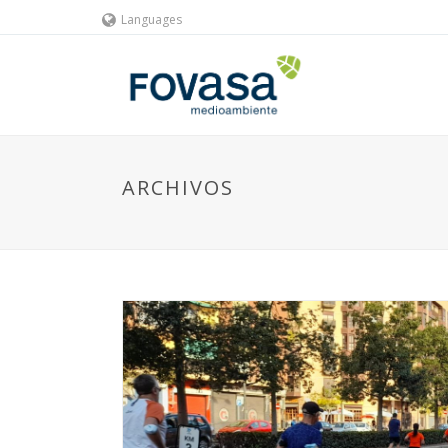
Languages
ARCHIVOS