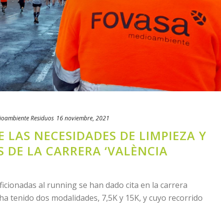
ioambiente
Residuos
16 noviembre, 2021
 LAS NECESIDADES DE LIMPIEZA Y
 DE LA CARRERA ‘VALÈNCIA
ficionadas al running se han dado cita en la carrera
 ha tenido dos modalidades, 7,5K y 15K, y cuyo recorrido