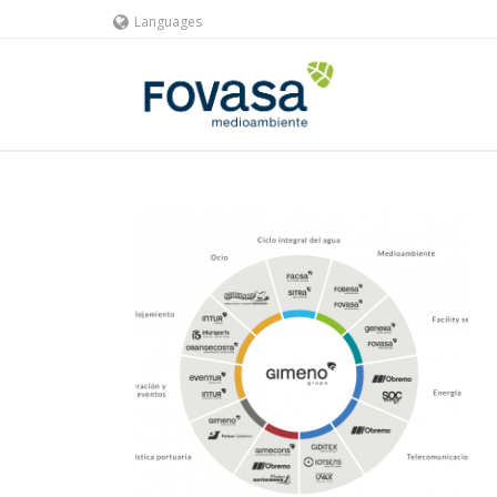
Languages