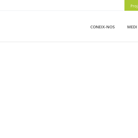
Proj
CONEIX-NOS
MEDI