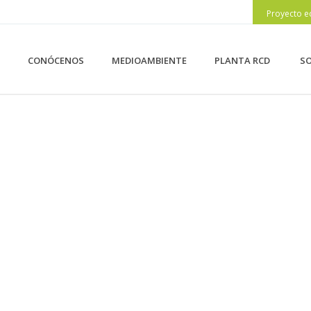
Proyecto e
CONÓCENOS
MEDIOAMBIENTE
PLANTA RCD
SO