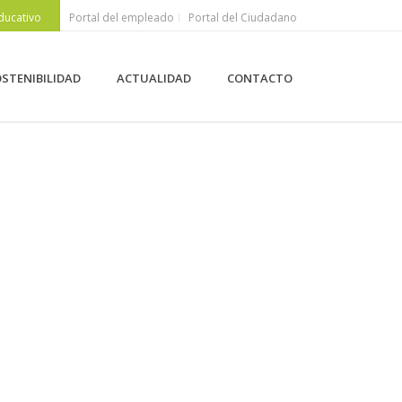
ducativo
Portal del empleado
Portal del Ciudadano
STENIBILIDAD
ACTUALIDAD
CONTACTO