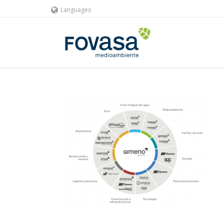
Languages