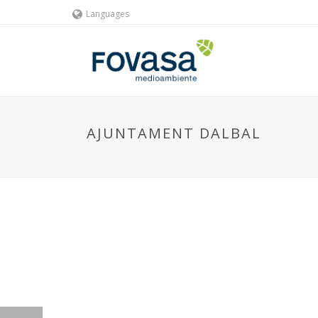
Languages
AJUNTAMENT DALBAL