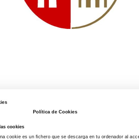
ies
Política de Cookies
 las cookies
a cookie es un fichero que se descarga en tu ordenador al acc