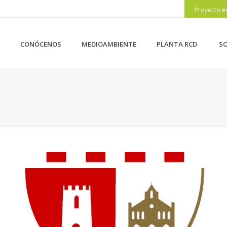
Proyecto e
CONÓCENOS
MEDIOAMBIENTE
PLANTA RCD
SO