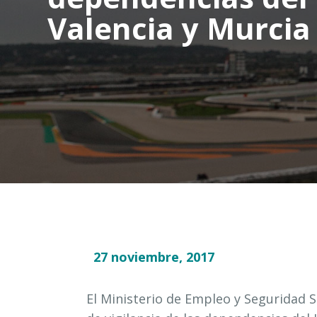
Valencia y Murcia
27 noviembre, 2017
El Ministerio de Empleo y Seguridad 