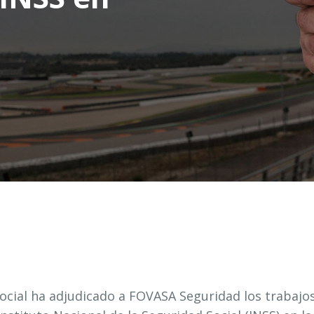
Social ha adjudicado a FOVASA Seguridad los trabajo