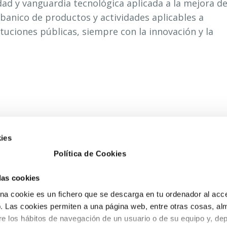
dad y vanguardia tecnológica aplicada a la mejora d
banico de productos y actividades aplicables a
uciones públicas, siempre con la innovación y la
ies
Política de Cookies
 las cookies
a cookie es un fichero que se descarga en tu ordenador al acc
 Las cookies permiten a una página web, entre otras cosas, al
re los hábitos de navegación de un usuario o de su equipo y, de