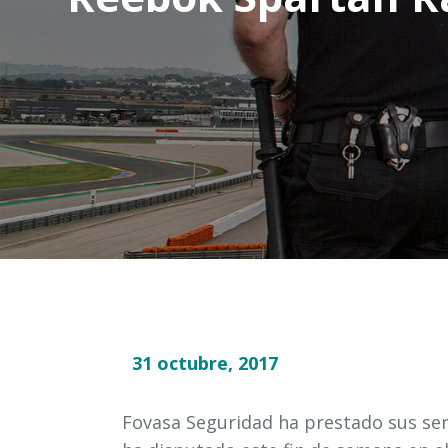
31 octubre, 2017
Fovasa Seguridad ha prestado sus ser