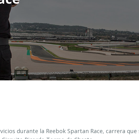
vicios durante la Reebok Spartan Race, carrera que 