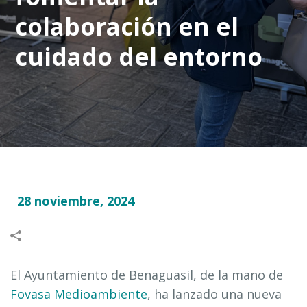
colaboración en el
cuidado del entorno
28 noviembre, 2024
El Ayuntamiento de Benaguasil, de la mano de
Fovasa Medioambiente
, ha lanzado una nueva