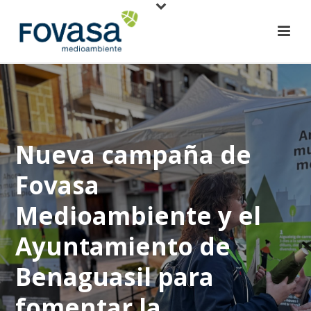
Nueva campaña de
Fovasa
Medioambiente y el
Ayuntamiento de
Benaguasil para
fomentar la