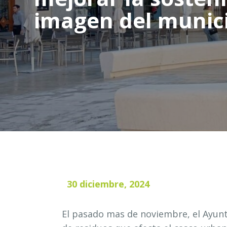
imagen del munic
30 diciembre, 2024
El pasado mas de noviembre, el Ayunt