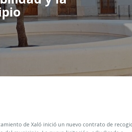
ipio
amiento de Xaló inició un nuevo contrato de recogi