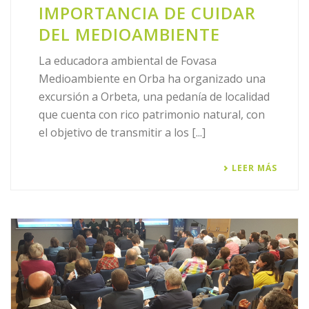
IMPORTANCIA DE CUIDAR
DEL MEDIOAMBIENTE
La educadora ambiental de Fovasa
Medioambiente en Orba ha organizado una
excursión a Orbeta, una pedanía de localidad
que cuenta con rico patrimonio natural, con
el objetivo de transmitir a los [...]
LEER MÁS