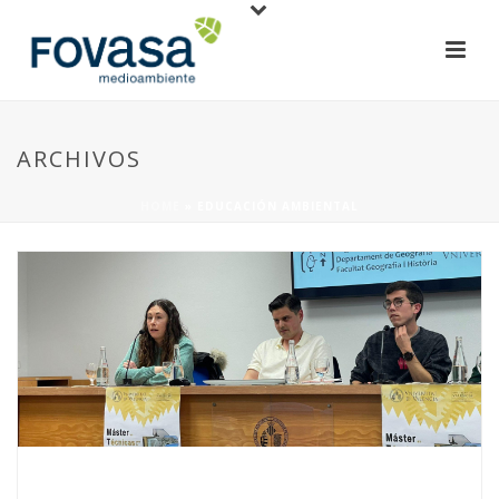
ARCHIVOS
HOME
»
EDUCACIÓN AMBIENTAL