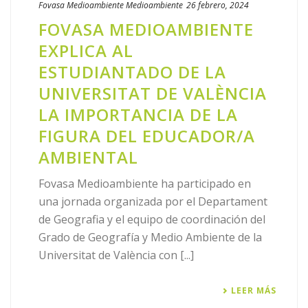
Fovasa Medioambiente
Medioambiente
26 febrero, 2024
FOVASA MEDIOAMBIENTE
EXPLICA AL
ESTUDIANTADO DE LA
UNIVERSITAT DE VALÈNCIA
LA IMPORTANCIA DE LA
FIGURA DEL EDUCADOR/A
AMBIENTAL
Fovasa Medioambiente ha participado en
una jornada organizada por el Departament
de Geografia y el equipo de coordinación del
Grado de Geografía y Medio Ambiente de la
Universitat de València con [...]
LEER MÁS