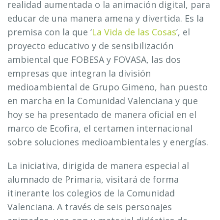
realidad aumentada o la animación digital, para
educar de una manera amena y divertida. Es la
premisa con la que ‘
La Vida de las Cosas
’, el
proyecto educativo y de sensibilización
ambiental que FOBESA y FOVASA, las dos
empresas que integran la división
medioambiental de Grupo Gimeno, han puesto
en marcha en la Comunidad Valenciana y que
hoy se ha presentado de manera oficial en el
marco de Ecofira, el certamen internacional
sobre soluciones medioambientales y energías.
La iniciativa, dirigida de manera especial al
alumnado de Primaria, visitará de forma
itinerante los colegios de la Comunidad
Valenciana. A través de seis personajes