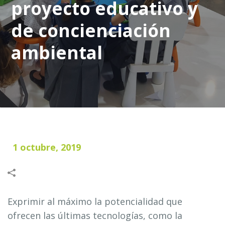
proyecto educativo y
de concienciación
ambiental
1 octubre, 2019
Exprimir al máximo la potencialidad que
ofrecen las últimas tecnologías, como la