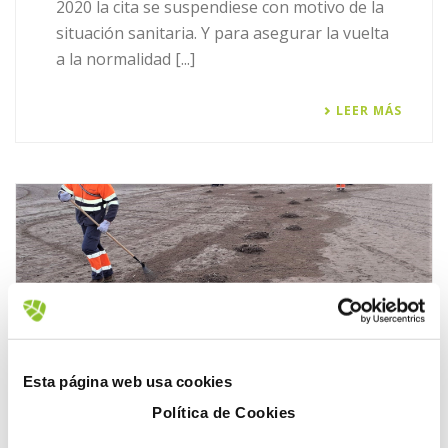
2020 la cita se suspendiese con motivo de la
situación sanitaria. Y para asegurar la vuelta
a la normalidad [...]
LEER MÁS
Esta página web usa cookies
Política de Cookies
Limpieza
Medioambiente
Residuos
26 febrero, 2021