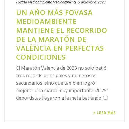
Fovasa Medioambiente
Medioambiente
5 diciembre, 2023
UN AÑO MÁS FOVASA
MEDIOAMBIENTE
MANTIENE EL RECORRIDO
DE LA MARATÓN DE
VALÈNCIA EN PERFECTAS
CONDICIONES
El Maratón Valencia de 2023 no solo batió
tres récords principales y numerosos
secundarios, sino que también logró
mejorar una marca muy importante: 26.251
deportistas llegaron a la meta batiendo [...]
LEER MÁS