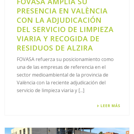
FOVASA AMPLÍA SU
PRESENCIA EN VALÈNCIA
CON LA ADJUDICACIÓN
DEL SERVICIO DE LIMPIEZA
VIARIA Y RECOGIDA DE
RESIDUOS DE ALZIRA
FOVASA refuerza su posicionamiento como
una de las empresas de referencia en el
sector medioambiental de la provincia de
València con la reciente adjudicación del
servicio de limpieza viaria y [...]
LEER MÁS