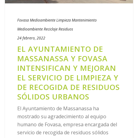
Fovasa Medioambiente
Limpieza
Mantenimiento
Medioambiente
Reciclaje
Residuos
24 febrero, 2022
EL AYUNTAMIENTO DE
MASSANASSA Y FOVASA
INTENSIFICAN Y MEJORAN
EL SERVICIO DE LIMPIEZA Y
DE RECOGIDA DE RESIDUOS
SÓLIDOS URBANOS
El Ayuntamiento de Massanassa ha
mostrado su agradecimiento al equipo
humano de Fovasa, empresa encargada del
servicio de recogida de residuos sólidos