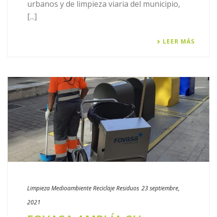
urbanos y de limpieza viaria del municipio,
[...]
LEER MÁS
Limpieza
Medioambiente
Reciclaje
Residuos
23 septiembre,
2021