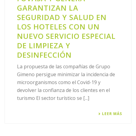
GARANTIZAN LA
SEGURIDAD Y SALUD EN
LOS HOTELES CON UN
NUEVO SERVICIO ESPECIAL
DE LIMPIEZA Y
DESINFECCIÓN
La propuesta de las compañías de Grupo
Gimeno persigue minimizar la incidencia de
microorganismos como el Covid-19 y
devolver la confianza de los clientes en el
turismo El sector turístico se [...]
LEER MÁS