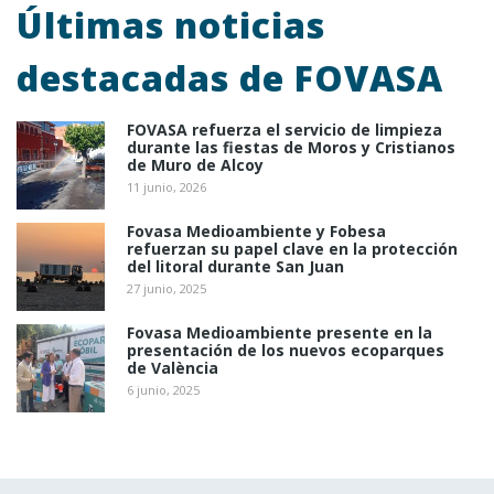
Últimas noticias
destacadas de FOVASA
FOVASA refuerza el servicio de limpieza
durante las fiestas de Moros y Cristianos
de Muro de Alcoy
11 junio, 2026
Fovasa Medioambiente y Fobesa
refuerzan su papel clave en la protección
del litoral durante San Juan
27 junio, 2025
Fovasa Medioambiente presente en la
presentación de los nuevos ecoparques
de València
6 junio, 2025