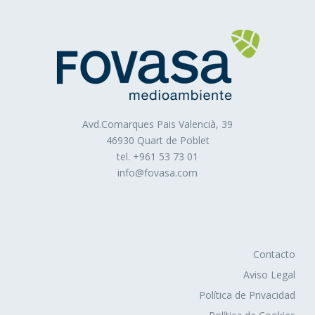
Avd.Comarques Pais Valencià, 39
46930 Quart de Poblet
tel. +
961 53 73 01
info@fovasa.com
Contacto
Aviso Legal
Política de Privacidad