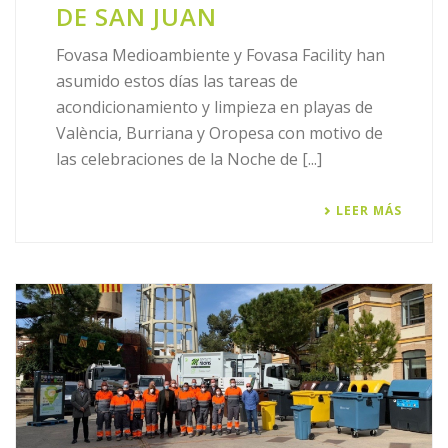
DE SAN JUAN
Fovasa Medioambiente y Fovasa Facility han
asumido estos días las tareas de
acondicionamiento y limpieza en playas de
València, Burriana y Oropesa con motivo de
las celebraciones de la Noche de [...]
LEER MÁS