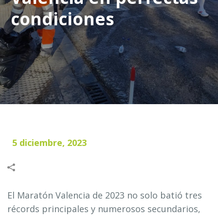
condiciones
5 diciembre, 2023
El Maratón Valencia de 2023 no solo batió tres
récords principales y numerosos secundarios,