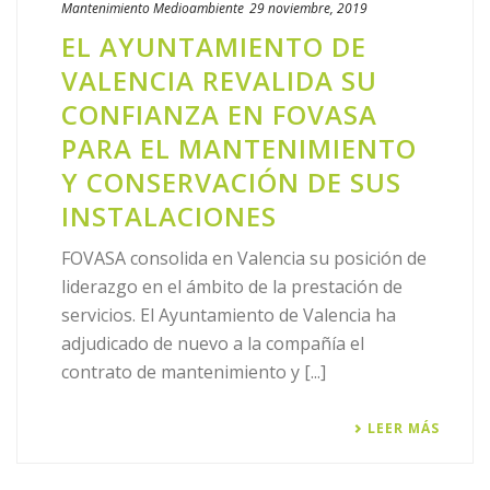
Mantenimiento
Medioambiente
29 noviembre, 2019
EL AYUNTAMIENTO DE
VALENCIA REVALIDA SU
CONFIANZA EN FOVASA
PARA EL MANTENIMIENTO
Y CONSERVACIÓN DE SUS
INSTALACIONES
FOVASA consolida en Valencia su posición de
liderazgo en el ámbito de la prestación de
servicios. El Ayuntamiento de Valencia ha
adjudicado de nuevo a la compañía el
contrato de mantenimiento y [...]
LEER MÁS