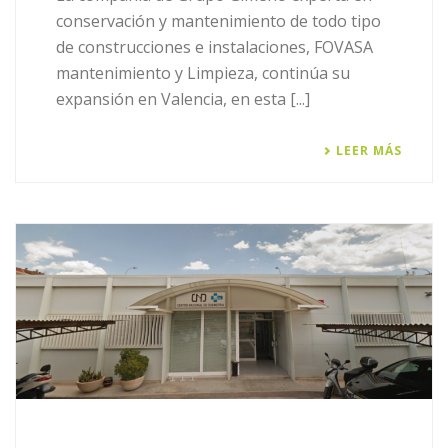
conservación y mantenimiento de todo tipo
de construcciones e instalaciones, FOVASA
mantenimiento y Limpieza, continúa su
expansión en Valencia, en esta [...]
LEER MÁS