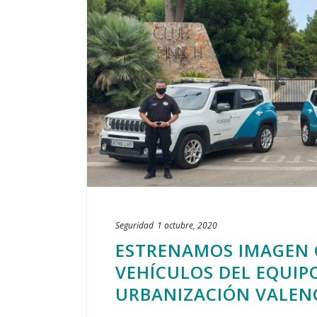
Seguridad
1 octubre, 2020
ESTRENAMOS IMAGEN C
VEHÍCULOS DEL EQUIP
URBANIZACIÓN VALEN