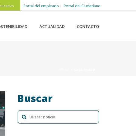
ducativo
Portal del empleado
Portal del Ciudadano
STENIBILIDAD
ACTUALIDAD
CONTACTO
HOME
»
SEGURIDAD
Buscar