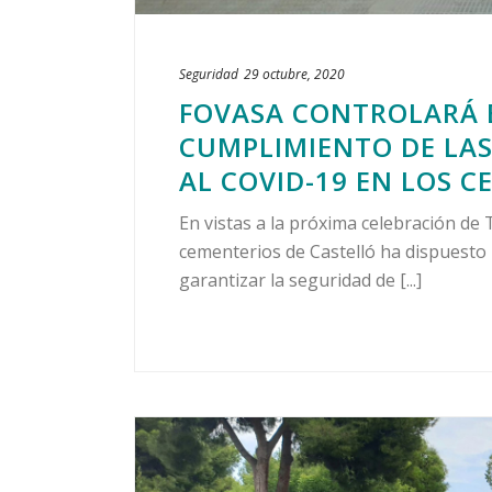
Seguridad
29 octubre, 2020
FOVASA CONTROLARÁ E
CUMPLIMIENTO DE LAS
AL COVID-19 EN LOS 
En vistas a la próxima celebración de
cementerios de Castelló ha dispuesto
garantizar la seguridad de [...]