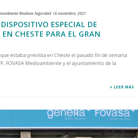
ioambiente
Residuos
Seguridad
16 noviembre, 2021
DISPOSITIVO ESPECIAL DE
 EN CHESTE PARA EL GRAN
s que estaba prevista en Cheste el pasado fin de semana
P, FOVASA Medioambiente y el ayuntamiento de la
LEER MÁS