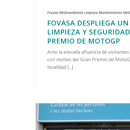
Fovasa Medioambiente
Limpieza
Mantenimiento
Med
FOVASA DESPLIEGA UN 
LIMPIEZA Y SEGURIDAD
PREMIO DE MOTOGP
Ante la elevada afluencia de visitante
con motivo del Gran Premio de MotoG
localidad [...]