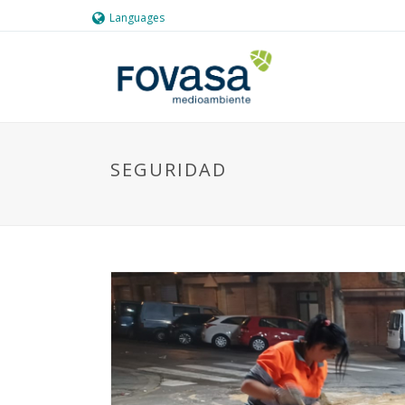
Languages
SEGURIDAD