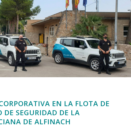
ORPORATIVA EN LA FLOTA DE
O DE SEGURIDAD DE LA
CIANA DE ALFINACH