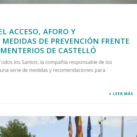
L ACCESO, AFORO Y
 MEDIDAS DE PREVENCIÓN FRENTE
CEMENTERIOS DE CASTELLÓ
 Todos los Santos, la compañía responsable de los
 una serie de medidas y recomendaciones para
LEER MÁS