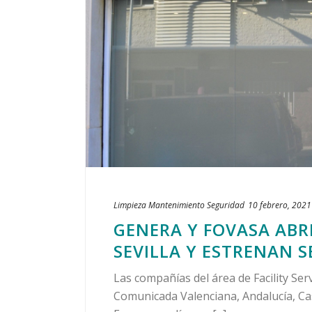
Limpieza
Mantenimiento
Seguridad
10 febrero, 2021
GENERA Y FOVASA AB
SEVILLA Y ESTRENAN 
Las compañías del área de Facility Se
Comunicada Valenciana, Andalucía, Ca