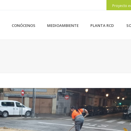
Proyecto e
CONÓCENOS
MEDIOAMBIENTE
PLANTA RCD
SO