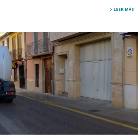
LEER MÁS