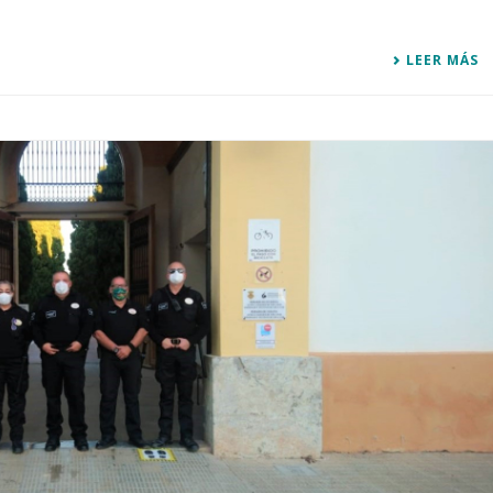
LEER MÁS