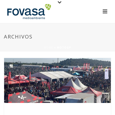
ARCHIVOS
HOME
»
MOTOGP