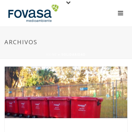
ARCHIVOS
HOME
»
SOLIDARIDAD