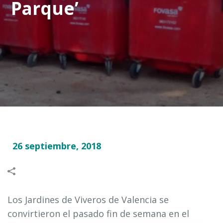
Parque’
26 septiembre, 2018
Los Jardines de Viveros de Valencia se
convirtieron el pasado fin de semana en el