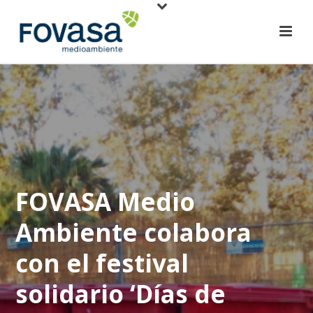
FOVASA Medio
Ambiente colabora
con el festival
solidario ‘Días de