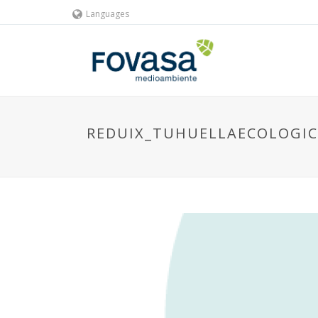
Languages
REDUIX_TUHUELLAECOLOGIC