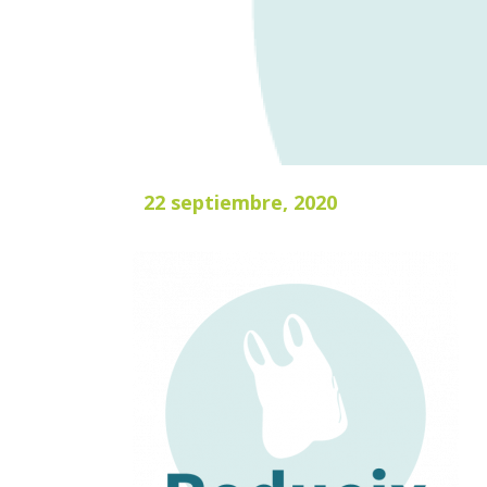
22 septiembre, 2020