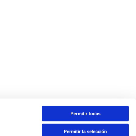
Permitir todas
Permitir la selección