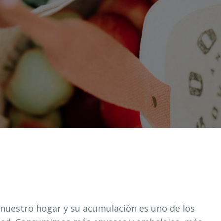
nuestro hogar y su acumulación es uno de los