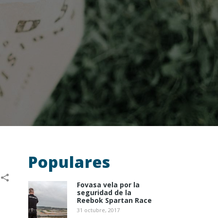
Populares
Fovasa vela por la
seguridad de la
Reebok Spartan Race
31 octubre, 2017