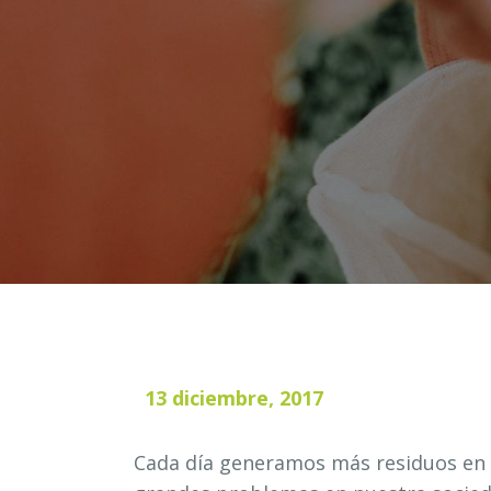
13 diciembre, 2017
Cada día generamos más residuos en 