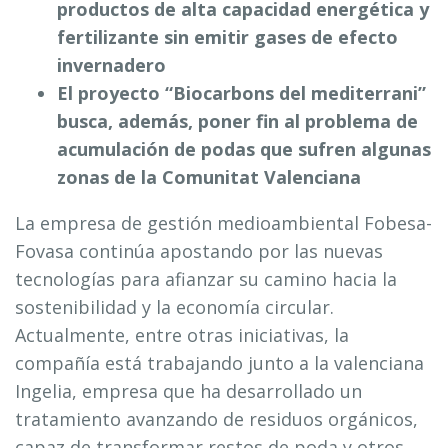
productos de alta capacidad energética y
fertilizante sin emitir gases de efecto
invernadero
El proyecto “Biocarbons del mediterrani”
busca, además, poner fin al problema de
acumulación de podas que sufren algunas
zonas de la Comunitat Valenciana
La empresa de gestión medioambiental Fobesa-
Fovasa continúa apostando por las nuevas
tecnologías para afianzar su camino hacia la
sostenibilidad y la economía circular.
Actualmente, entre otras iniciativas, la
compañía está trabajando junto a la valenciana
Ingelia, empresa que ha desarrollado un
tratamiento avanzando de residuos orgánicos,
capaz de transformar restos de poda y otros