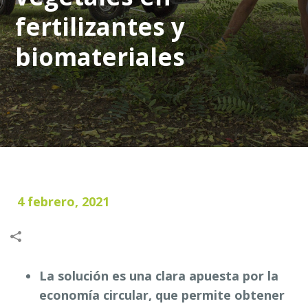
fertilizantes y
biomateriales
4 febrero, 2021
La solución es una clara apuesta por la
economía circular, que permite obtener