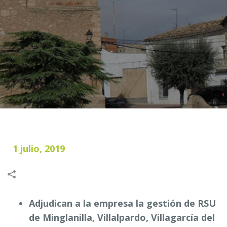
1 julio, 2019
Adjudican a la empresa la gestión de RSU
de Minglanilla, Villalpardo, Villagarcía del