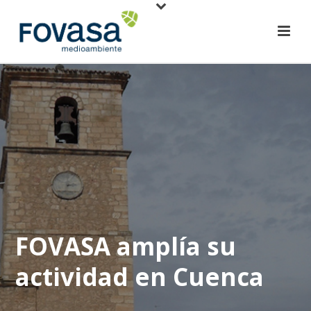
FOVASA amplía su
actividad en Cuenca