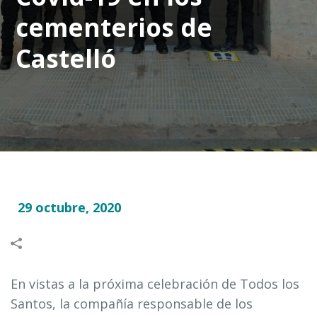
cementerios de
Castelló
29 octubre, 2020
En vistas a la próxima celebración de Todos los
Santos, la compañía responsable de los