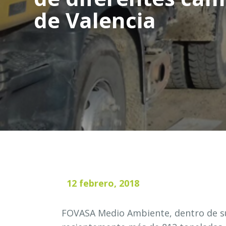
de Valencia
12 febrero, 2018
FOVASA Medio Ambiente, dentro de su