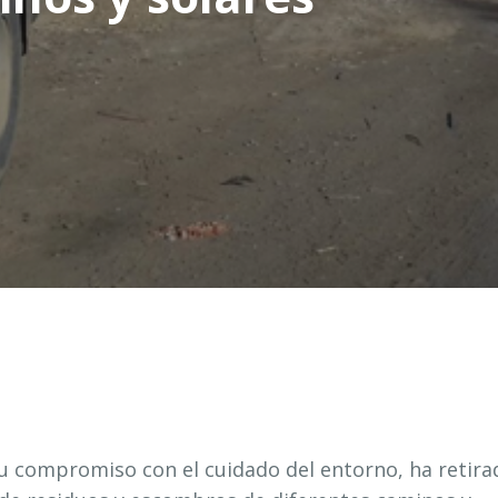
 compromiso con el cuidado del entorno, ha retira