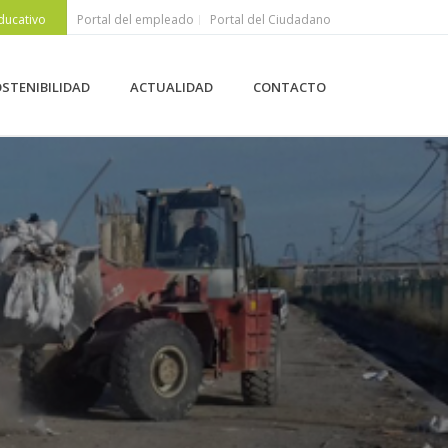
ducativo
Portal del empleado
Portal del Ciudadano
STENIBILIDAD
ACTUALIDAD
CONTACTO